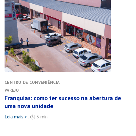
CENTRO DE CONVENIÊNCIA
VAREJO
Franquias: como ter sucesso na abertura de
uma nova unidade
Leia mais >
.
5 min