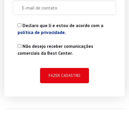
Declaro que li e estou de acordo com a
política de privacidade
.
Não desejo receber comunicações
comerciais da Best Center.