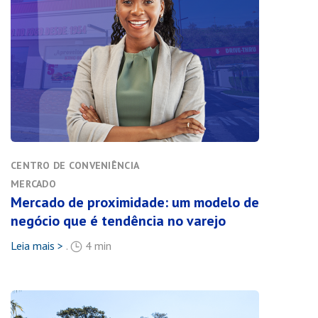
CENTRO DE CONVENIÊNCIA
MERCADO
Mercado de proximidade: um modelo de
negócio que é tendência no varejo
Leia mais >
.
4 min