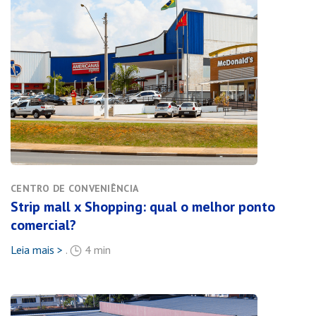
CENTRO DE CONVENIÊNCIA
Strip mall x Shopping: qual o melhor ponto
comercial?
Leia mais >
.
4 min