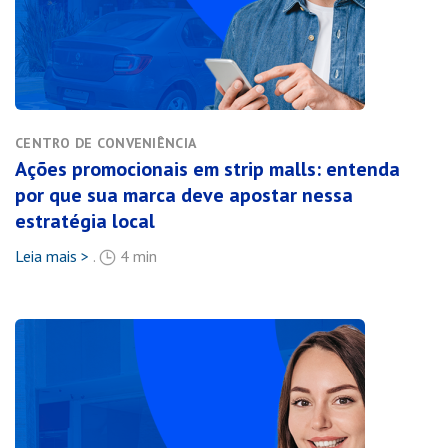
CENTRO DE CONVENIÊNCIA
Ações promocionais em strip malls: entenda
por que sua marca deve apostar nessa
estratégia local
Leia mais >
.
4 min