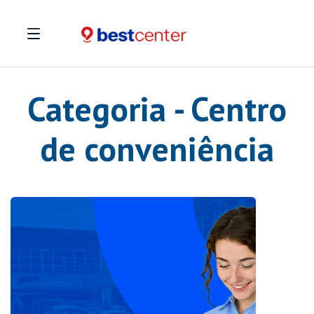
Categoria - Centro
de conveniência