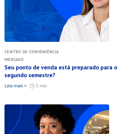
CENTRO DE CONVENIÊNCIA
MERCADO
Seu ponto de venda está preparado para o
segundo semestre?
Leia mais >
.
5 min