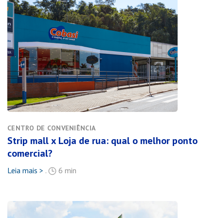
CENTRO DE CONVENIÊNCIA
Strip mall x Loja de rua: qual o melhor ponto
comercial?
Leia mais >
.
6 min