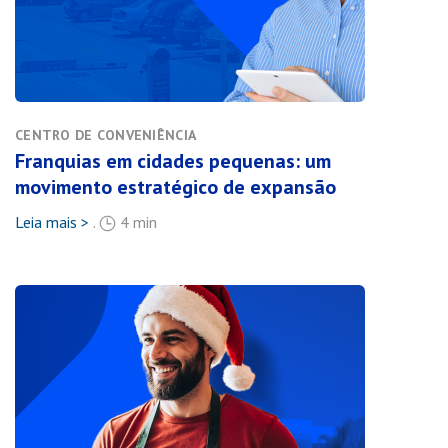
CENTRO DE CONVENIÊNCIA
Franquias em cidades pequenas: um
movimento estratégico de expansão
Leia mais >
.
4 min