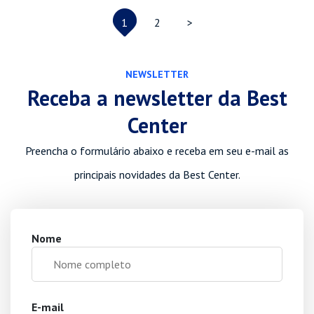
1
2
>
NEWSLETTER
Receba a newsletter da Best
Center
Preencha o formulário abaixo e receba em seu e-mail as
principais novidades da Best Center.
Nome
E-mail