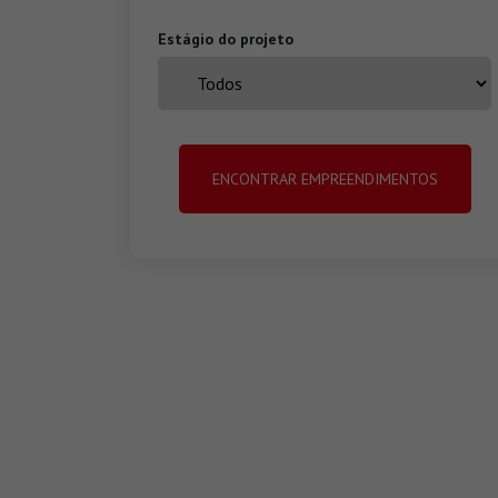
Estágio do projeto