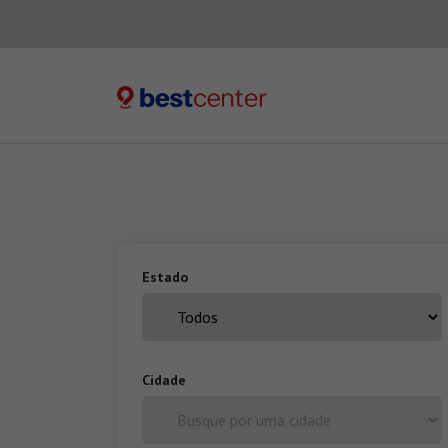
Estado
Cidade