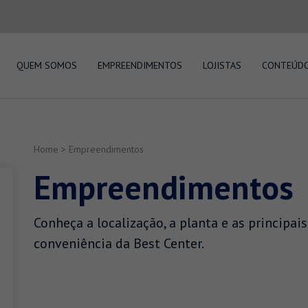
QUEM SOMOS
EMPREENDIMENTOS
LOJISTAS
CONTEÚD
Home
>
Empreendimentos
Empreendimentos
Conheça a localização, a planta e as principais
conveniência da Best Center.