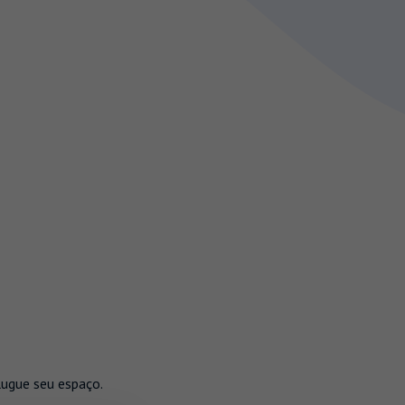
lugue seu espaço.