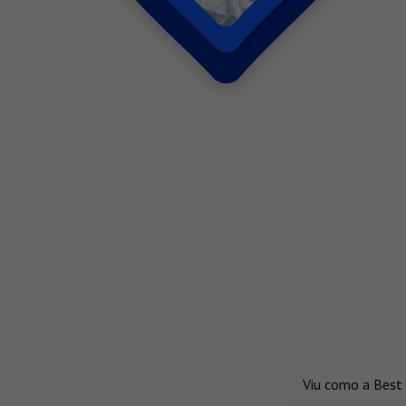
Viu como a Best 