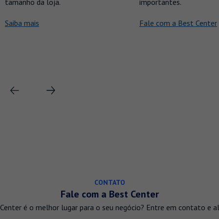
tamanho da loja.
importantes.
Saiba mais
Fale com a Best Center
CONTATO
Fale com a Best Center
Center é o melhor lugar para o seu negócio? Entre em contato e a