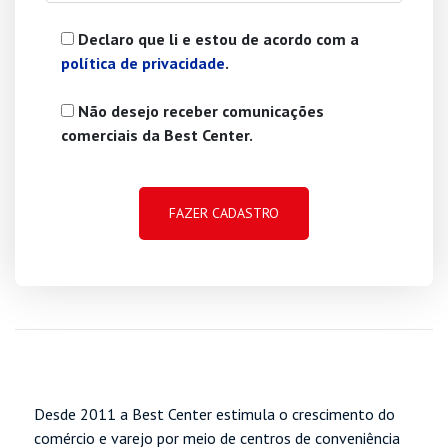
Declaro que li e estou de acordo com a
política de privacidade
.
Não desejo receber comunicações
comerciais da Best Center.
Desde 2011 a Best Center estimula o crescimento do
comércio e varejo por meio de centros de conveniência