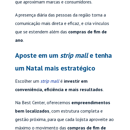
que aproximam marcas e consumidores.
A presença diária das pessoas da região torna a
comunicação mais direta e eficaz, e cria vínculos
que se estendem além das
compras de fim de
ano
.
Aposte em um
strip mall
e tenha
um Natal mais estratégico
Escolher um
strip mall
é
investir em
conveniência, eficiência e mais resultados
.
Na Best Center, oferecemos
empreendimentos
bem localizados
, com estrutura completa e
gestão próxima, para que cada lojista aproveite ao
máximo o movimento das
compras de fim de