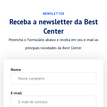
NEWSLETTER
Receba a newsletter da Best
Center
Preencha o formulário abaixo e receba em seu e-mail as
principais novidades da Best Center.
Nome
E-mail