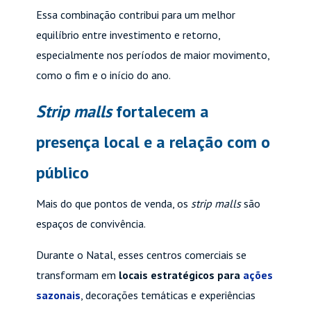
Essa combinação contribui para um melhor
equilíbrio entre investimento e retorno,
especialmente nos períodos de maior movimento,
como o fim e o início do ano.
Strip malls
fortalecem a
presença local e a relação com o
público
Mais do que pontos de venda, os
strip malls
são
espaços de convivência.
Durante o Natal, esses centros comerciais se
transformam em
locais estratégicos para
ações
sazonais
, decorações temáticas e experiências