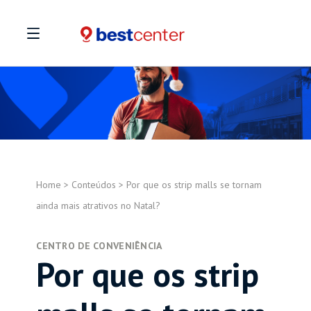
Home
>
Conteúdos
>
Por que os strip malls se tornam
ainda mais atrativos no Natal?
CENTRO DE CONVENIÊNCIA
Por que os strip