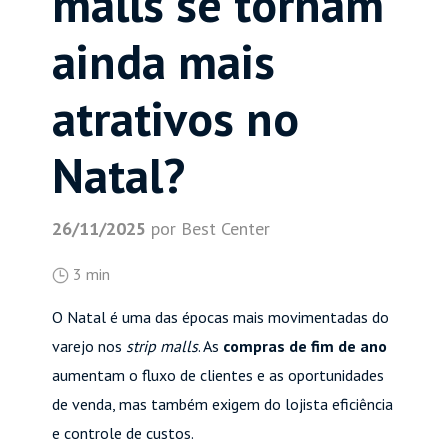
malls se tornam
ainda mais
atrativos no
Natal?
26/11/2025
por Best Center
3 min
O Natal é uma das épocas mais movimentadas do
varejo nos
strip malls
. As
compras de fim de ano
aumentam o fluxo de clientes e as oportunidades
de venda, mas também exigem do lojista eficiência
e controle de custos.