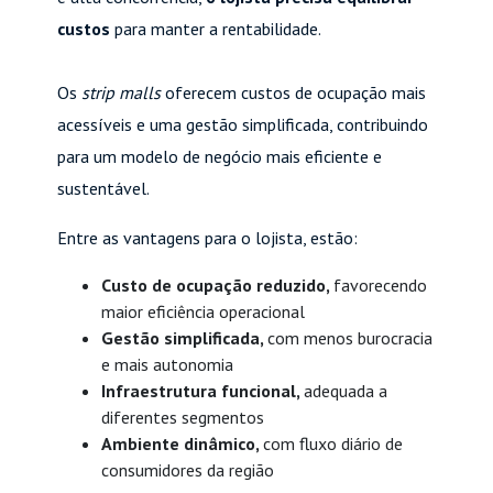
custos
para manter a rentabilidade.
Os
strip malls
oferecem custos de ocupação mais
acessíveis e uma gestão simplificada, contribuindo
para um modelo de negócio mais eficiente e
sustentável.
Entre as vantagens para o lojista, estão:
Custo de ocupação reduzido,
favorecendo
maior eficiência operacional
Gestão simplificada,
com menos burocracia
e mais autonomia
Infraestrutura funcional,
adequada a
diferentes segmentos
Ambiente dinâmico,
com fluxo diário de
consumidores da região