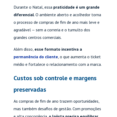
Durante o Natal, essa
praticidade é um grande
diferencial
. O ambiente aberto e acolhedor torna
o processo de compras de fim de ano mais leve e
agradável — sem a correria e o tumulto dos
grandes centros comerciais.
Além disso,
esse formato incentiva a
permanência do cliente
, o que aumenta o ticket
médio e fortalece o relacionamento com a marca.
Custos sob controle e margens
preservadas
As compras de fim de ano trazem oportunidades,
mas também desafios de gestão. Com promoções
e alta concorrência,
o lojista precisa equilibrar