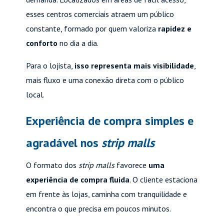
esses centros comerciais atraem um público
constante, formado por quem valoriza
rapidez e
conforto
no dia a dia.
Para o lojista,
isso representa mais visibilidade
,
mais fluxo e uma conexão direta com o público
local.
Experiência de compra simples e
agradável nos
strip malls
O formato dos
strip malls
favorece
uma
experiência de compra fluida
. O cliente estaciona
em frente às lojas, caminha com tranquilidade e
encontra o que precisa em poucos minutos.