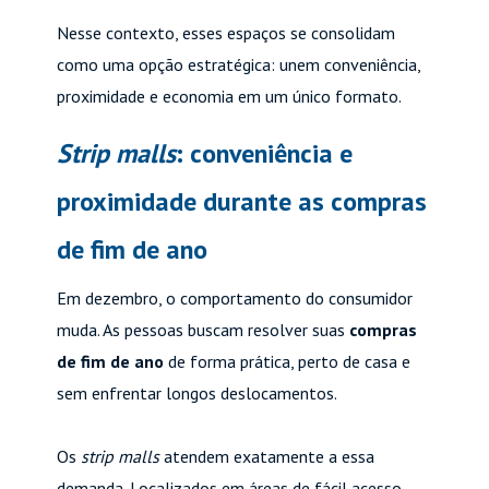
Nesse contexto, esses espaços se consolidam
como uma opção estratégica: unem conveniência,
proximidade e economia em um único formato.
Strip malls
: conveniência e
proximidade durante as compras
de fim de ano
Em dezembro, o comportamento do consumidor
muda. As pessoas buscam resolver suas
compras
de fim de ano
de forma prática, perto de casa e
sem enfrentar longos deslocamentos.
Os
strip malls
atendem exatamente a essa
demanda. Localizados em áreas de fácil acesso,