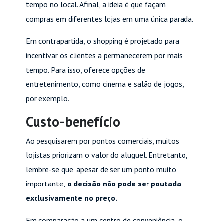
tempo no local. Afinal, a ideia é que façam
compras em diferentes lojas em uma única parada.
Em contrapartida, o shopping é projetado para
incentivar os clientes a permanecerem por mais
tempo. Para isso, oferece opções de
entretenimento, como cinema e salão de jogos,
por exemplo.
Custo-benefício
Ao pesquisarem por pontos comerciais, muitos
lojistas priorizam o valor do aluguel. Entretanto,
lembre-se que, apesar de ser um ponto muito
importante,
a decisão não pode ser pautada
exclusivamente no preço.
Em comparação a um centro de conveniência, o