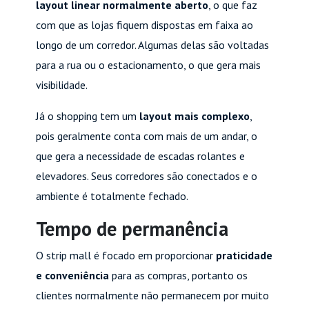
layout linear normalmente aberto
, o que faz
com que as lojas fiquem dispostas em faixa ao
longo de um corredor. Algumas delas são voltadas
para a rua ou o estacionamento, o que gera mais
visibilidade.
Já o shopping tem um
layout mais complexo
,
pois geralmente conta com mais de um andar, o
que gera a necessidade de escadas rolantes e
elevadores. Seus corredores são conectados e o
ambiente é totalmente fechado.
Tempo de permanência
O strip mall é focado em proporcionar
praticidade
e conveniência
para as compras, portanto os
clientes normalmente não permanecem por muito