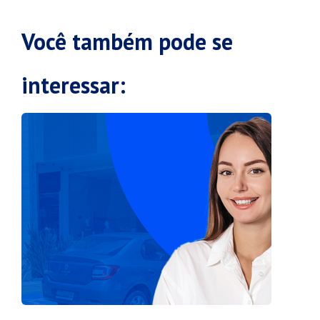
Você também pode se
interessar: