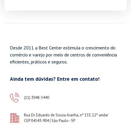
Desde 2011 a Best Center estimula o crescimento do
comércio e varejo por meio de centros de conveniência
eficientes, práticos e seguros.
Ainda tem dúvidas? Entre em contato!
(11) 3048-5440
Rua Dr. Eduardo de Souza Aranha, nº 153, 12º andar
CEP 04543-904 | São Paulo - SP