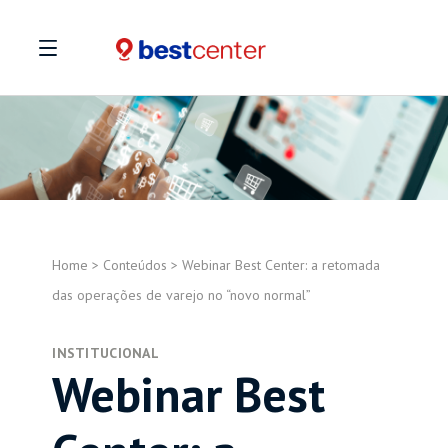
Home
>
Conteúdos
>
Webinar Best Center: a retomada
das operações de varejo no “novo normal”
INSTITUCIONAL
Webinar Best