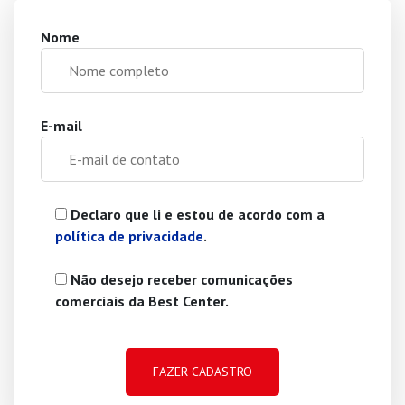
Nome
E-mail
Declaro que li e estou de acordo com a
política de privacidade
.
Não desejo receber comunicações
comerciais da Best Center.