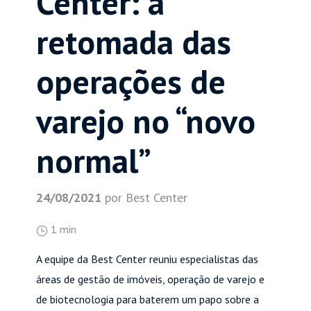
Center: a
retomada das
operações de
varejo no “novo
normal”
24/08/2021
por Best Center
1 min
A equipe da Best Center reuniu especialistas das
áreas de gestão de imóveis, operação de varejo e
de biotecnologia para baterem um papo sobre a