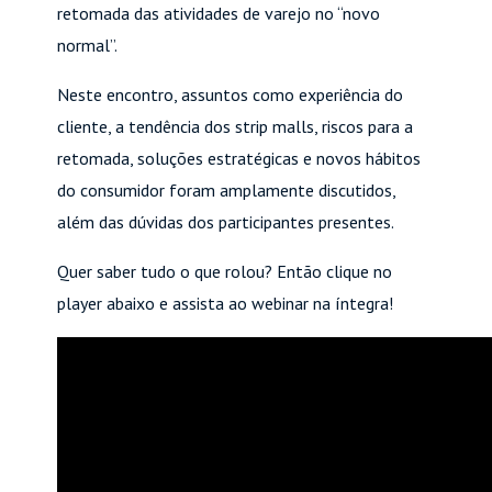
retomada das atividades de varejo no “novo
normal”.
Neste encontro, assuntos como experiência do
cliente, a tendência dos strip malls, riscos para a
retomada, soluções estratégicas e novos hábitos
do consumidor foram amplamente discutidos,
além das dúvidas dos participantes presentes.
Quer saber tudo o que rolou? Então clique no
player abaixo e assista ao webinar na íntegra!