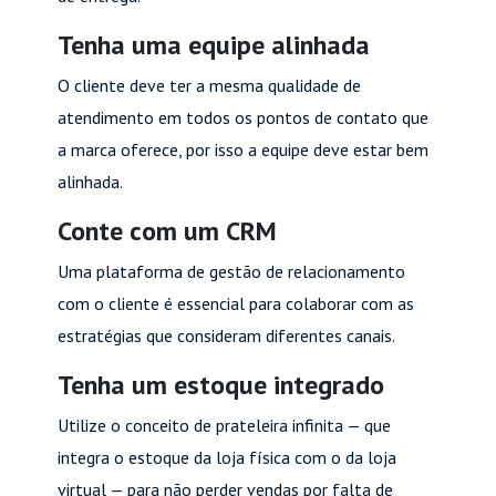
Tenha uma equipe alinhada
O cliente deve ter a mesma qualidade de
atendimento em todos os pontos de contato que
a marca oferece, por isso a equipe deve estar bem
alinhada.
Conte com um CRM
Uma plataforma de gestão de relacionamento
com o cliente é essencial para colaborar com as
estratégias que consideram diferentes canais.
Tenha um estoque integrado
Utilize o conceito de prateleira infinita — que
integra o estoque da loja física com o da loja
virtual — para não perder vendas por falta de