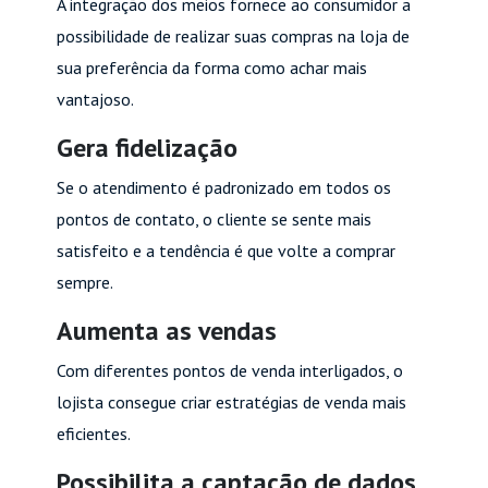
A integração dos meios fornece ao consumidor a
possibilidade de realizar suas compras na loja de
sua preferência da forma como achar mais
vantajoso.
Gera fidelização
Se o atendimento é padronizado em todos os
pontos de contato, o cliente se sente mais
satisfeito e a tendência é que volte a comprar
sempre.
Aumenta as vendas
Com diferentes pontos de venda interligados, o
lojista consegue criar estratégias de venda mais
eficientes.
Possibilita a captação de dados