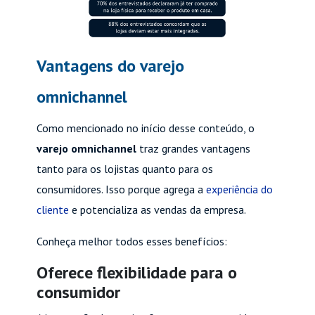
Vantagens do varejo
omnichannel
Como mencionado no início desse conteúdo, o
varejo omnichannel
traz grandes vantagens
tanto para os lojistas quanto para os
consumidores. Isso porque agrega a
experiência do
cliente
e potencializa as vendas da empresa.
Conheça melhor todos esses benefícios:
Oferece flexibilidade para o
consumidor