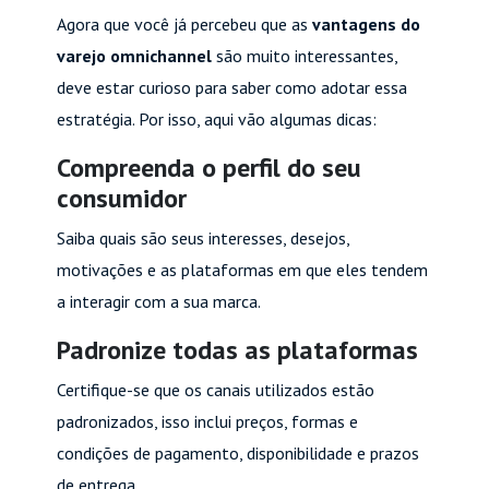
Agora que você já percebeu que as
vantagens do
varejo omnichannel
são muito interessantes,
deve estar curioso para saber como adotar essa
estratégia. Por isso, aqui vão algumas dicas:
Compreenda o perfil do seu
consumidor
Saiba quais são seus interesses, desejos,
motivações e as plataformas em que eles tendem
a interagir com a sua marca.
Padronize todas as plataformas
Certifique-se que os canais utilizados estão
padronizados, isso inclui preços, formas e
condições de pagamento, disponibilidade e prazos
de entrega.