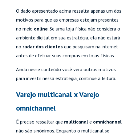
O dado apresentado acima ressalta apenas um dos
motivos para que as empresas estejam presentes
no meio
online
. Se uma loja física não considera o
ambiente digital em sua estratégia, ela não estará
no
radar dos clientes
que pesquisam na internet
antes de efetuar suas compras em lojas físicas.
Ainda nesse conteúdo você verá outros motivos
para investir nessa estratégia, continue a leitura.
Varejo multicanal x Varejo
omnichannel
É preciso ressaltar que
multicanal
e
omnichannel
não são sinônimos. Enquanto o multicanal se