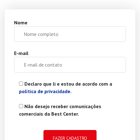
Nome
E-mail
Declaro que li e estou de acordo com a
política de privacidade
.
Não desejo receber comunicações
comerciais da Best Center.