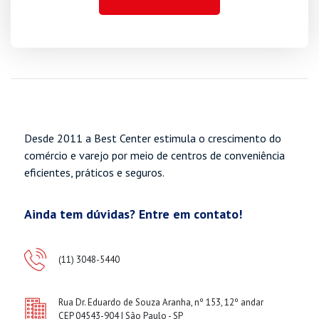
Desde 2011 a Best Center estimula o crescimento do
comércio e varejo por meio de centros de conveniência
eficientes, práticos e seguros.
Ainda tem dúvidas? Entre em contato!
(11) 3048-5440
Rua Dr. Eduardo de Souza Aranha, nº 153, 12º andar
CEP 04543-904 | São Paulo - SP