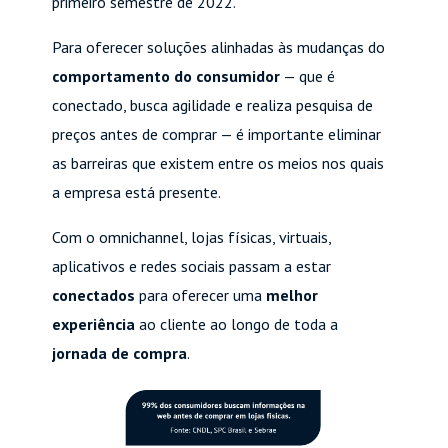
primeiro semestre de 2022.
Para oferecer soluções alinhadas às mudanças do
comportamento do consumidor
— que é
conectado, busca agilidade e realiza pesquisa de
preços antes de comprar — é importante eliminar
as barreiras que existem entre os meios nos quais
a empresa está presente.
Com o omnichannel, lojas físicas, virtuais,
aplicativos e redes sociais passam a estar
conectados
para oferecer uma
melhor
experiência
ao cliente ao longo de toda a
jornada de compra
.