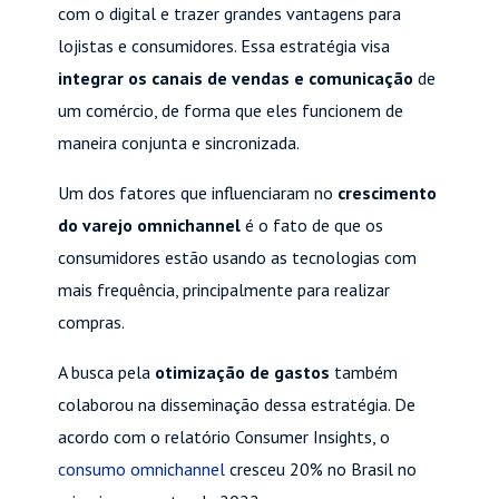
com o digital e trazer grandes vantagens para
lojistas e consumidores. Essa estratégia visa
integrar os canais de vendas e comunicação
de
um comércio, de forma que eles funcionem de
maneira conjunta e sincronizada.
Um dos fatores que influenciaram no
crescimento
do varejo omnichannel
é o fato de que os
consumidores estão usando as tecnologias com
mais frequência, principalmente para realizar
compras.
A busca pela
otimização de gastos
também
colaborou na disseminação dessa estratégia. De
acordo com o relatório Consumer Insights, o
consumo omnichannel
cresceu 20% no Brasil no