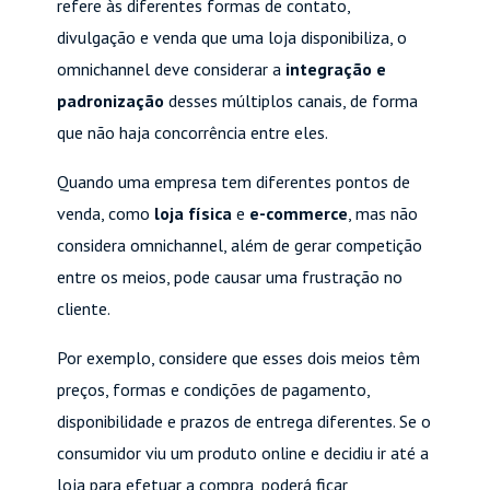
refere às diferentes formas de contato,
divulgação e venda que uma loja disponibiliza, o
omnichannel deve considerar a
integração e
padronização
desses múltiplos canais, de forma
que não haja concorrência entre eles.
Quando uma empresa tem diferentes pontos de
venda, como
loja física
e
e-commerce
, mas não
considera omnichannel, além de gerar competição
entre os meios, pode causar uma frustração no
cliente.
Por exemplo, considere que esses dois meios têm
preços, formas e condições de pagamento,
disponibilidade e prazos de entrega diferentes. Se o
consumidor viu um produto online e decidiu ir até a
loja para efetuar a compra, poderá ficar