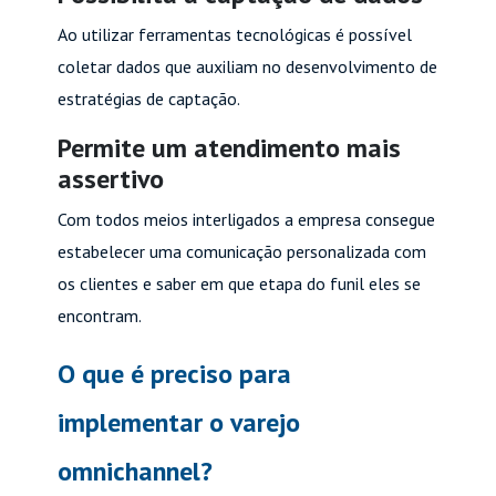
Ao utilizar ferramentas tecnológicas é possível
coletar dados que auxiliam no desenvolvimento de
estratégias de captação.
Permite um atendimento mais
assertivo
Com todos meios interligados a empresa consegue
estabelecer uma comunicação personalizada com
os clientes e saber em que etapa do funil eles se
encontram.
O que é preciso para
implementar o varejo
omnichannel?