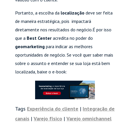
Portanto, a escolha da
localização
deve ser feita
de maneira estratégica, pois impactará
diretamente nos resultados do negócio.
É por isso
que a
Best Center
acredita no poder do
geomarketing
para indicar as melhores
oportunidades de negócio. Se você quer saber mais
sobre o assunto e entender se sua loja está bem
localizada, baixe o e-book:
Tags
Experiência do cliente
|
Integração de
canais
|
Varejo físico
|
Varejo omnichannel