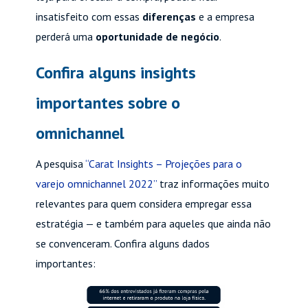
insatisfeito com essas
diferenças
e a empresa
perderá uma
oportunidade de negócio
.
Confira alguns insights
importantes sobre o
omnichannel
A pesquisa
“Carat Insights – Projeções para o
varejo omnichannel 2022”
traz informações muito
relevantes para quem considera empregar essa
estratégia — e também para aqueles que ainda não
se convenceram. Confira alguns dados
importantes: