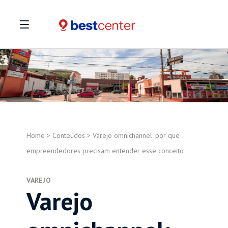
Home
>
Conteúdos
>
Varejo omnichannel: por que
empreendedores precisam entender esse conceito
VAREJO
Varejo