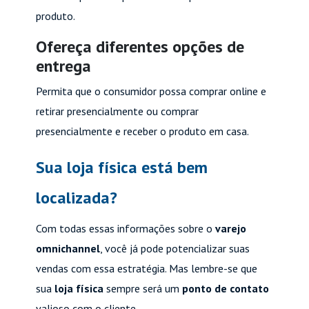
produto.
Ofereça diferentes opções de
entrega
Permita que o consumidor possa comprar online e
retirar presencialmente ou comprar
presencialmente e receber o produto em casa.
Sua loja física está bem
localizada?
Com todas essas informações sobre o
varejo
omnichannel
, você já pode potencializar suas
vendas com essa estratégia. Mas lembre-se que
sua
loja física
sempre será um
ponto de contato
valioso com o cliente.