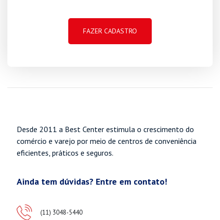
Desde 2011 a Best Center estimula o crescimento do
comércio e varejo por meio de centros de conveniência
eficientes, práticos e seguros.
Ainda tem dúvidas? Entre em contato!
(11) 3048-5440