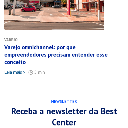
VAREJO
Varejo omnichannel: por que
empreendedores precisam entender esse
conceito
Leia mais >
.
5 min
NEWSLETTER
Receba a newsletter da Best
Center