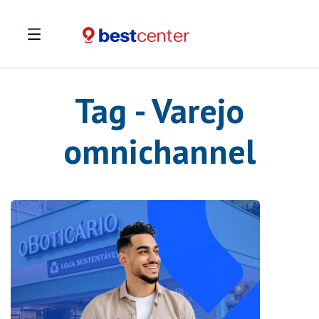
Tag - Varejo
omnichannel