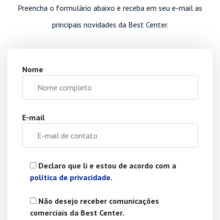
Preencha o formulário abaixo e receba em seu e-mail as
principais novidades da Best Center.
Nome
E-mail
Declaro que li e estou de acordo com a
política de privacidade
.
Não desejo receber comunicações
comerciais da Best Center.