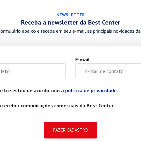
NEWSLETTER
Receba a newsletter da Best Center
ormulário abaixo e receba em seu e-mail as principais novidades da
E-mail
e li e estou de acordo com a
política de privacidade
.
 receber comunicações comerciais da Best Center.