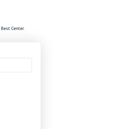
 Best Center.