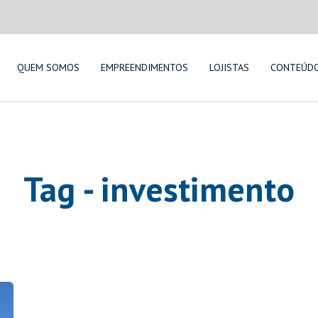
QUEM SOMOS
EMPREENDIMENTOS
LOJISTAS
CONTEÚD
Tag - investimento