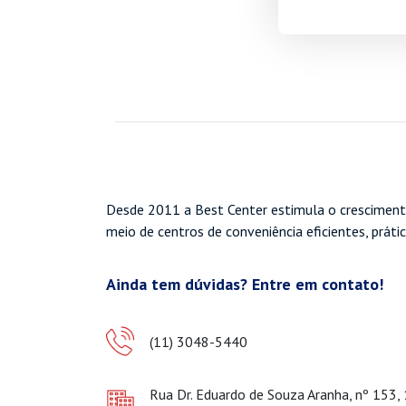
Desde 2011 a Best Center estimula o cresciment
meio de centros de conveniência eficientes, práti
Ainda tem dúvidas? Entre em contato!
(11) 3048-5440
Rua Dr. Eduardo de Souza Aranha, nº 153,