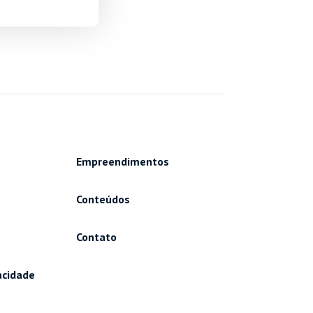
Empreendimentos
Conteúdos
Contato
vacidade