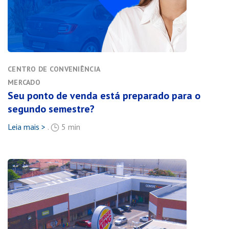
CENTRO DE CONVENIÊNCIA
MERCADO
Seu ponto de venda está preparado para o
segundo semestre?
Leia mais >
.
5 min