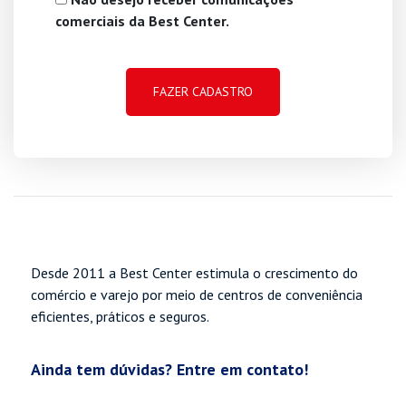
comerciais da Best Center.
Desde 2011 a Best Center estimula o crescimento do
comércio e varejo por meio de centros de conveniência
eficientes, práticos e seguros.
Ainda tem dúvidas? Entre em contato!