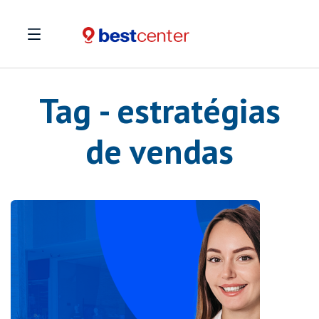
Tag - estratégias
de vendas