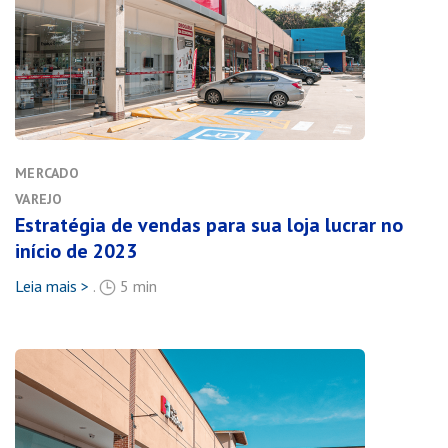
MERCADO
VAREJO
Estratégia de vendas para sua loja lucrar no
início de 2023
Leia mais >
.
5 min