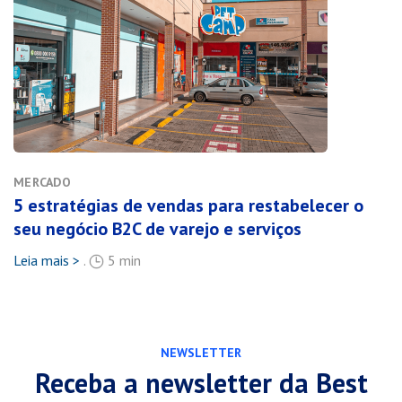
MERCADO
5 estratégias de vendas para restabelecer o
seu negócio B2C de varejo e serviços
Leia mais >
.
5 min
NEWSLETTER
Receba a newsletter da Best