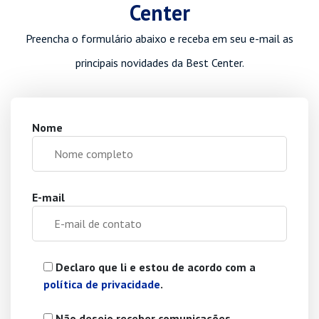
Center
Preencha o formulário abaixo e receba em seu e-mail as
principais novidades da Best Center.
Nome
E-mail
Declaro que li e estou de acordo com a
política de privacidade
.
Não desejo receber comunicações