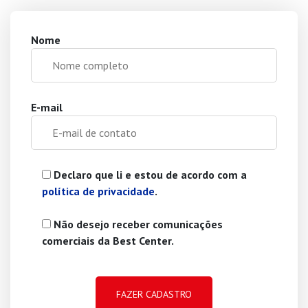
Nome
E-mail
Declaro que li e estou de acordo com a
política de privacidade
.
Não desejo receber comunicações
comerciais da Best Center.