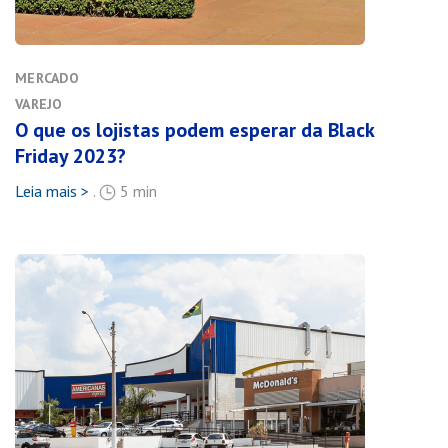
MERCADO
VAREJO
O que os lojistas podem esperar da Black
Friday 2023?
Leia mais >
.
5 min