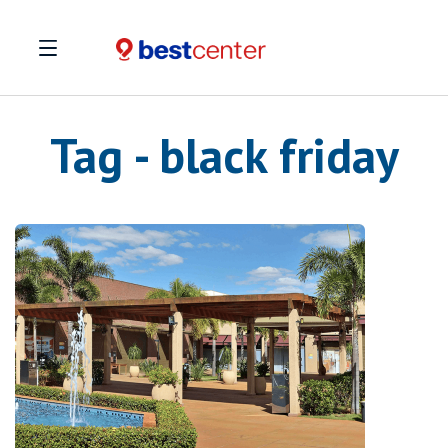
Tag - black friday