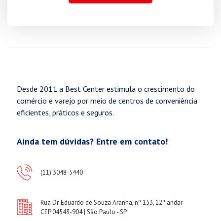
Desde 2011 a Best Center estimula o crescimento do
comércio e varejo por meio de centros de conveniência
eficientes, práticos e seguros.
Ainda tem dúvidas? Entre em contato!
(11) 3048-5440
Rua Dr. Eduardo de Souza Aranha, nº 153, 12º andar
CEP 04543-904 | São Paulo - SP