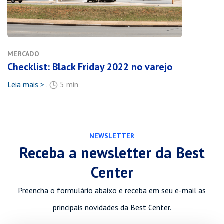
MERCADO
Checklist: Black Friday 2022 no varejo
Leia mais >
.
5 min
NEWSLETTER
Receba a newsletter da Best
Center
Preencha o formulário abaixo e receba em seu e-mail as
principais novidades da Best Center.