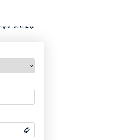
lugue seu espaço.