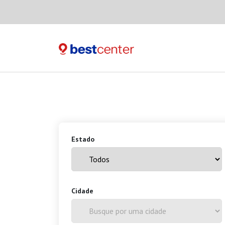
Estado
Cidade