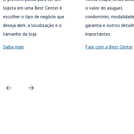
lojista em uma Best Center é
o valor do aluguel,
escolher o tipo de negócio que
condomínio, modalidade
deseja abrir, a localização e o
garantia e outros detal
tamanho da loja.
importantes.
Saiba mais
Fale com a Best Center