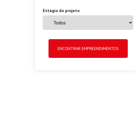
Estágio do projeto