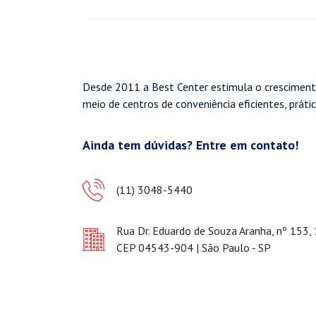
Desde 2011 a Best Center estimula o cresciment
meio de centros de conveniência eficientes, práti
Ainda tem dúvidas? Entre em contato!
(11) 3048-5440
Rua Dr. Eduardo de Souza Aranha, nº 153,
CEP 04543-904 | São Paulo - SP