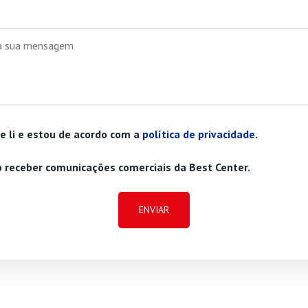
e li e estou de acordo com a
política de privacidade
.
 receber comunicações comerciais da Best Center.