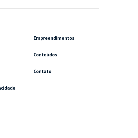
Empreendimentos
Conteúdos
Contato
vacidade