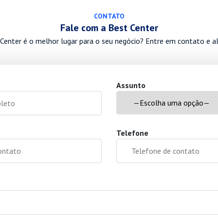
CONTATO
Fale com a Best Center
Center é o melhor lugar para o seu negócio? Entre em contato e a
Assunto
Telefone