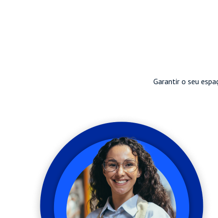
Garantir o seu espa