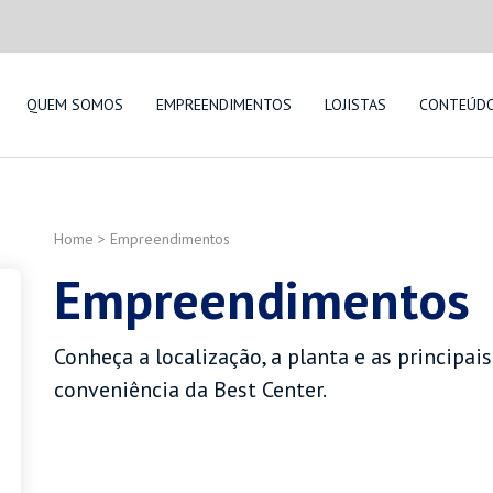
QUEM SOMOS
EMPREENDIMENTOS
LOJISTAS
CONTEÚD
Home
>
Empreendimentos
Empreendimentos
Conheça a localização, a planta e as principais
conveniência da Best Center.