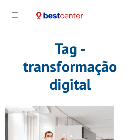
Tag -
transformação
digital