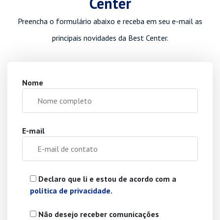
Center
Preencha o formulário abaixo e receba em seu e-mail as
principais novidades da Best Center.
Nome
E-mail
Declaro que li e estou de acordo com a
política de privacidade
.
Não desejo receber comunicações