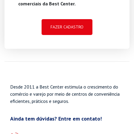
comerciais da Best Center.
Desde 2011 a Best Center estimula o crescimento do
comércio e varejo por meio de centros de conveniência
eficientes, práticos e seguros.
Ainda tem dúvidas? Entre em contato!