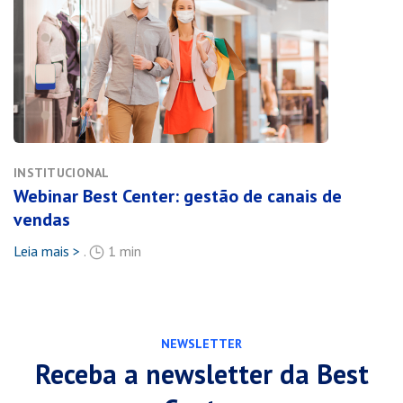
INSTITUCIONAL
Webinar Best Center: gestão de canais de
vendas
Leia mais >
.
1 min
NEWSLETTER
Receba a newsletter da Best