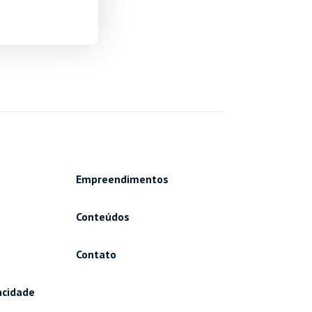
Empreendimentos
Conteúdos
Contato
vacidade