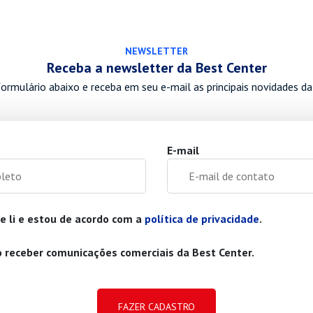
NEWSLETTER
Receba a newsletter da Best Center
ormulário abaixo e receba em seu e-mail as principais novidades da
E-mail
e li e estou de acordo com a
política de privacidade
.
 receber comunicações comerciais da Best Center.