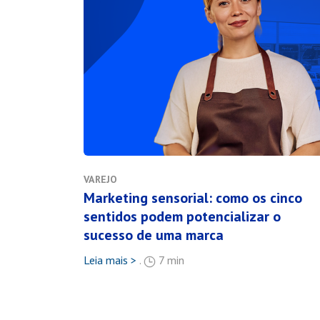
VAREJO
Marketing sensorial: como os cinco
sentidos podem potencializar o
sucesso de uma marca
Leia mais >
.
7 min