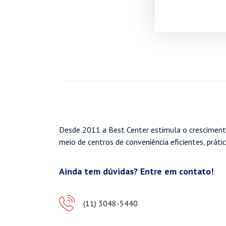
Desde 2011 a Best Center estimula o cresciment
meio de centros de conveniência eficientes, práti
Ainda tem dúvidas? Entre em contato!
(11) 3048-5440