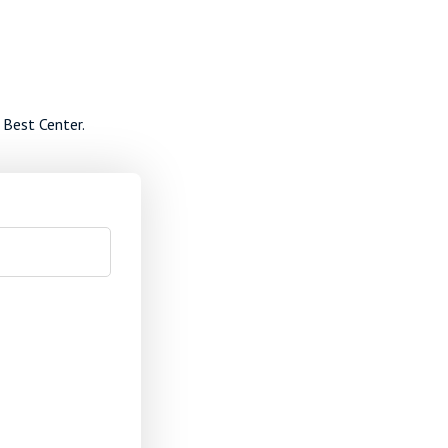
 Best Center.