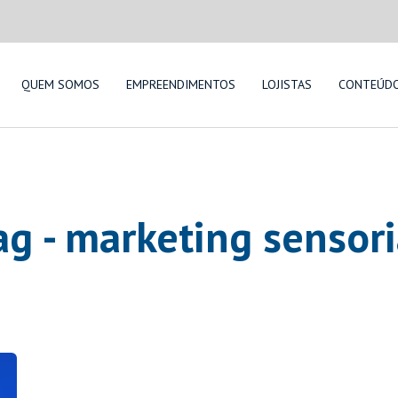
QUEM SOMOS
EMPREENDIMENTOS
LOJISTAS
CONTEÚD
ag - marketing sensori