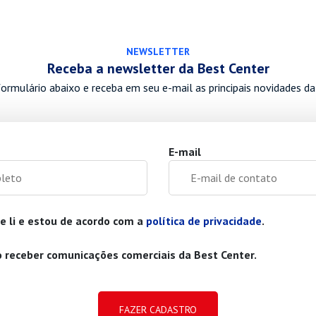
NEWSLETTER
Receba a newsletter da Best Center
ormulário abaixo e receba em seu e-mail as principais novidades da
E-mail
e li e estou de acordo com a
política de privacidade
.
 receber comunicações comerciais da Best Center.