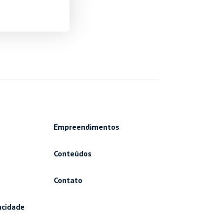
Empreendimentos
Conteúdos
Contato
vacidade