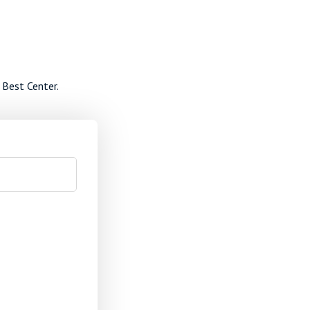
 Best Center.