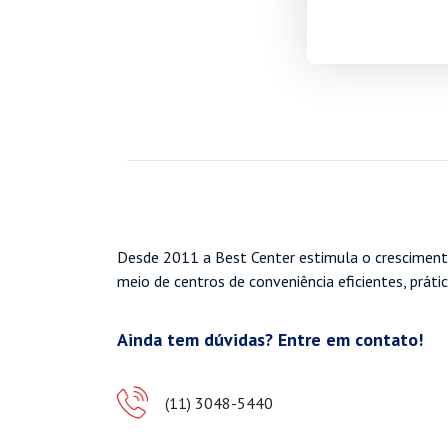
Desde 2011 a Best Center estimula o cresciment
meio de centros de conveniência eficientes, práti
Ainda tem dúvidas? Entre em contato!
(11) 3048-5440