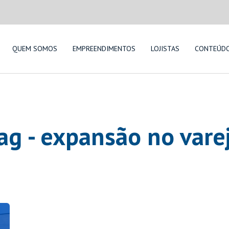
QUEM SOMOS
EMPREENDIMENTOS
LOJISTAS
CONTEÚD
ag - expansão no vare