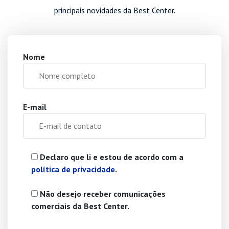
principais novidades da Best Center.
Nome
E-mail
Declaro que li e estou de acordo com a
política de privacidade
.
Não desejo receber comunicações
comerciais da Best Center.