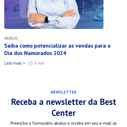
VAREJO
Saiba como potencializar as vendas para o
Dia dos Namorados 2024
Leia mais >
.
4 min
NEWSLETTER
Receba a newsletter da Best
Center
Preencha o formulário abaixo e receba em seu e-mail as