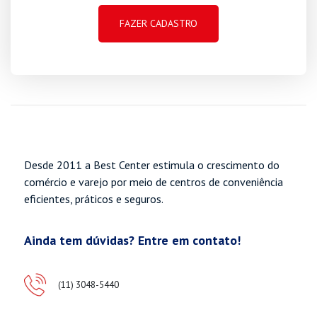
Desde 2011 a Best Center estimula o crescimento do
comércio e varejo por meio de centros de conveniência
eficientes, práticos e seguros.
Ainda tem dúvidas? Entre em contato!
(11) 3048-5440