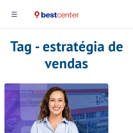
Tag - estratégia de
vendas