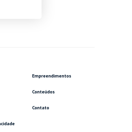
Empreendimentos
Conteúdos
Contato
vacidade