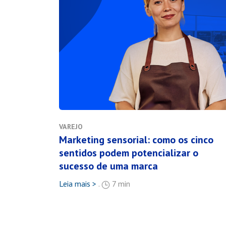
VAREJO
Marketing sensorial: como os cinco
sentidos podem potencializar o
sucesso de uma marca
Leia mais >
.
7 min