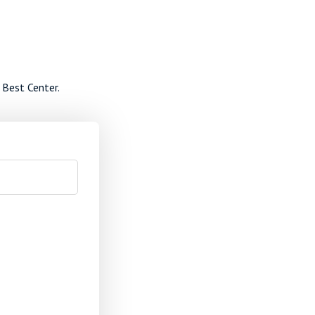
 Best Center.