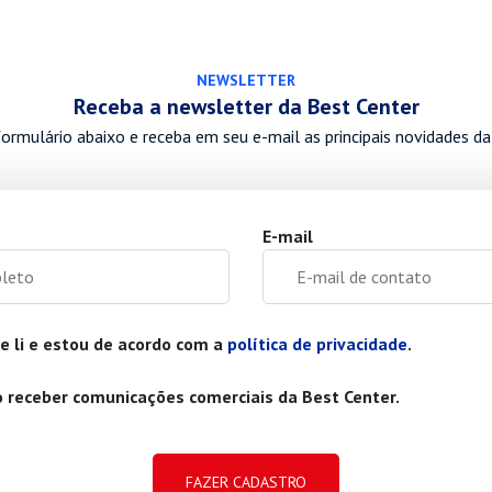
NEWSLETTER
Receba a newsletter da Best Center
ormulário abaixo e receba em seu e-mail as principais novidades da
E-mail
e li e estou de acordo com a
política de privacidade
.
 receber comunicações comerciais da Best Center.