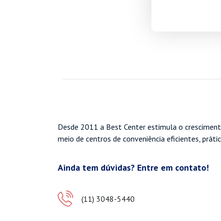
Desde 2011 a Best Center estimula o cresciment
meio de centros de conveniência eficientes, práti
Ainda tem dúvidas? Entre em contato!
(11) 3048-5440