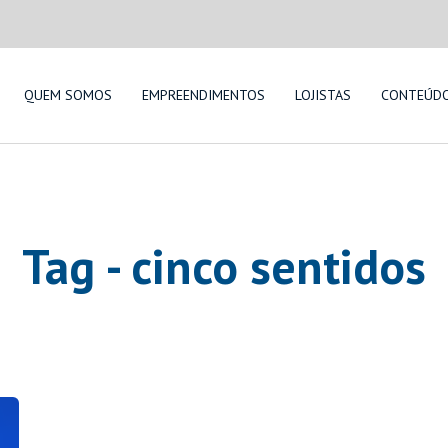
QUEM SOMOS
EMPREENDIMENTOS
LOJISTAS
CONTEÚD
Tag - cinco sentidos