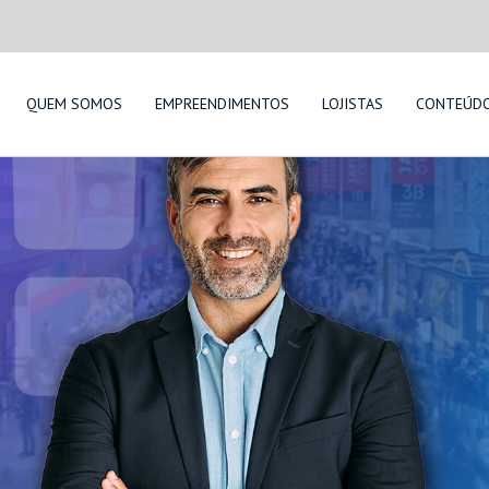
QUEM SOMOS
EMPREENDIMENTOS
LOJISTAS
CONTEÚD