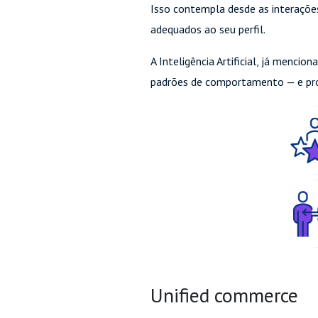
Isso contempla desde as interaçõe
adequados ao seu perfil.
A Inteligência Artificial, já menci
padrões de comportamento — e pro
Unified commerce