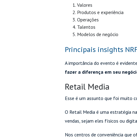
Valores
Produtos e experiência
Operações
Talentos
Modelos de negócio
Principais insights NR
A importância do evento é evidente
fazer a diferença em seu negóci
Retail Media
Esse é um assunto que foi muito 
O Retail Media é uma estratégia n
vendas, sejam eles físicos ou digita
Nos centros de conveniência que o