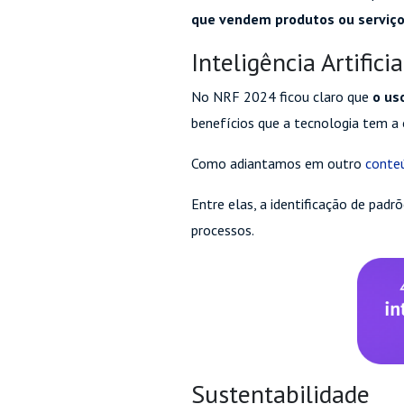
que vendem produtos ou servi
Inteligência Artificia
No NRF 2024 ficou claro que
o us
benefícios que a tecnologia tem a 
Como adiantamos em outro
conte
Entre elas, a identificação de padr
processos.
Sustentabilidade