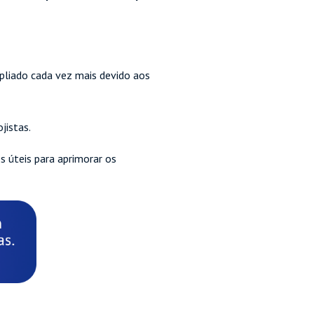
pliado cada vez mais devido aos
ojistas.
s úteis para aprimorar os