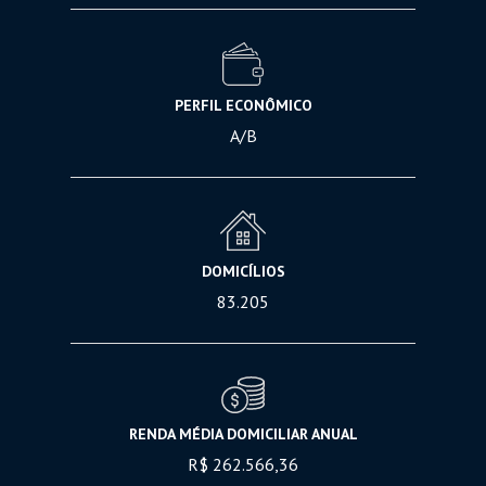
PERFIL ECONÔMICO
A/B
DOMICÍLIOS
83.205
RENDA MÉDIA DOMICILIAR ANUAL
R$ 262.566,36