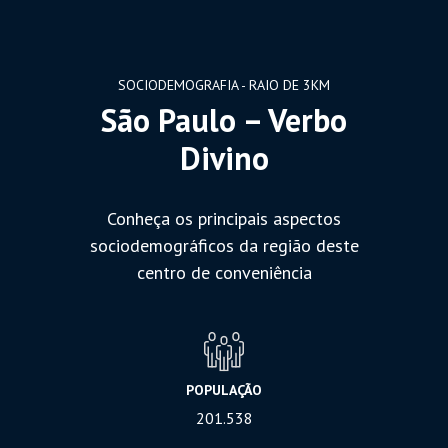
SOCIODEMOGRAFIA - RAIO DE 3KM
São Paulo – Verbo
Divino
Conheça os principais aspectos
sociodemográficos da região deste
centro de conveniência
POPULAÇÃO
201.538