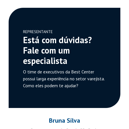
REPRESENTANTE
Está com dúvidas?
Fale com um
especialista
O time de executivos da Best Center
possui larga experiência no setor varejista.
Como eles podem te ajudar?
Bruna Silva