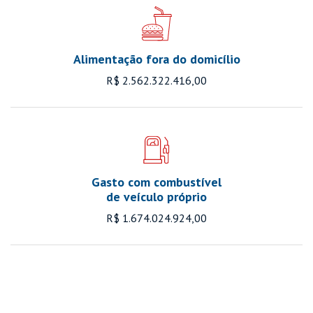
Alimentação fora do domicílio
R$ 2.562.322.416,00
Gasto com combustível
de veículo próprio
R$ 1.674.024.924,00