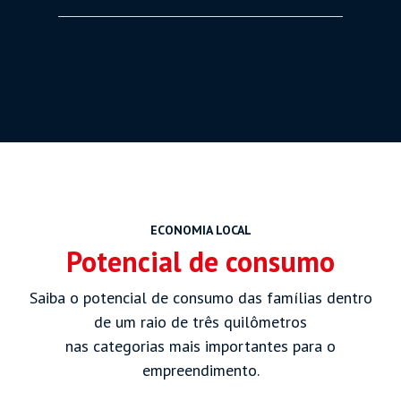
ECONOMIA LOCAL
Potencial de consumo
Saiba o potencial de consumo das famílias dentro
de um raio de três quilômetros
nas categorias mais importantes para o
empreendimento.