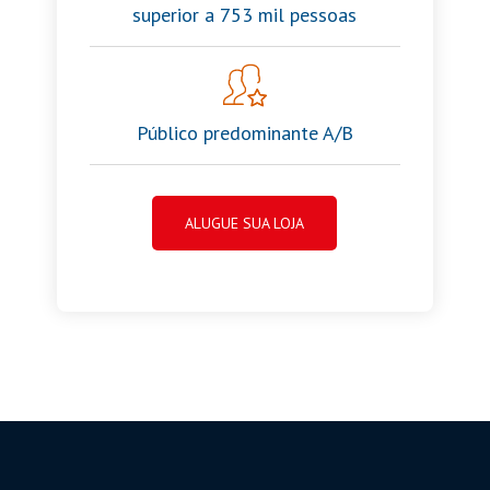
superior a 753 mil pessoas
Público predominante A/B
ALUGUE SUA LOJA