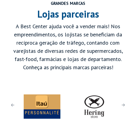
GRANDES MARCAS
Lojas parceiras
A Best Center ajuda você a vender mais! Nos
empreendimentos, os lojistas se beneficiam da
recíproca geração de tráfego, contando com
varejistas de diversas redes de supermercados,
fast-food, farmácias e lojas de departamento.
Conheça as principais marcas parceiras!
Previous
Next