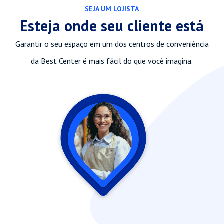
SEJA UM LOJISTA
Esteja onde seu cliente está
Garantir o seu espaço em um dos centros de conveniência
da Best Center é mais fácil do que você imagina.