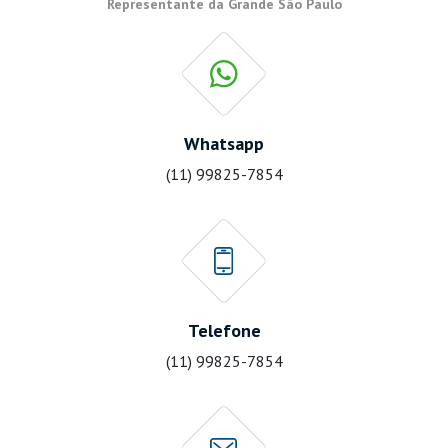
Representante da Grande São Paulo
Whatsapp
(11) 99825-7854
Telefone
(11) 99825-7854