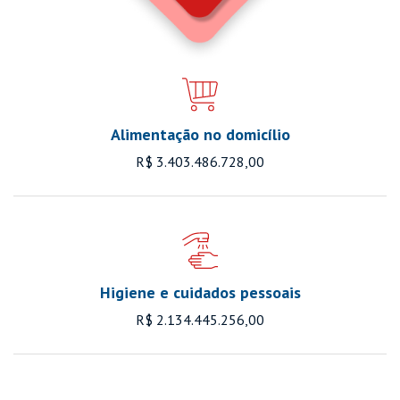
Alimentação no domicílio
R$ 3.403.486.728,00
Higiene e cuidados pessoais
R$ 2.134.445.256,00