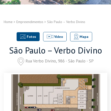
Home
>
Empreendimentos
>
São Paulo – Verbo Divino
Fotos
Vídeo
Mapa
São Paulo – Verbo Divino
Rua Verbo Divino, 986 - São Paulo - SP