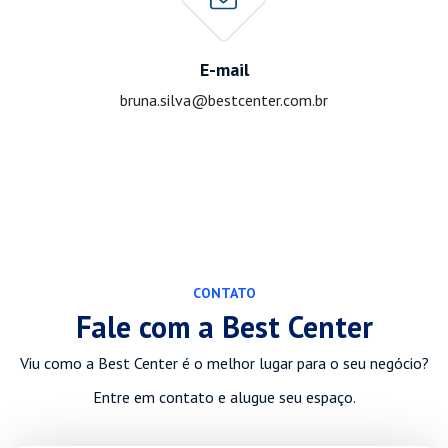
E-mail
bruna.silva@bestcenter.com.br
CONTATO
Fale com a Best Center
Viu como a Best Center é o melhor lugar para o seu negócio?
Entre em contato e alugue seu espaço.