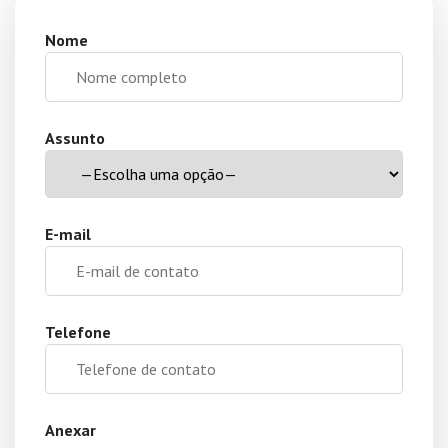
Nome
Assunto
E-mail
Telefone
Anexar