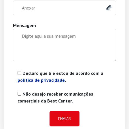
Anexar
Mensagem
Declaro que li e estou de acordo com a
política de privacidade
.
Não desejo receber comunicações
comerciais da Best Center.