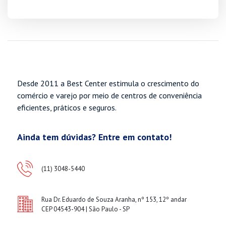
Desde 2011 a Best Center estimula o crescimento do
comércio e varejo por meio de centros de conveniência
eficientes, práticos e seguros.
Ainda tem dúvidas? Entre em contato!
(11) 3048-5440
Rua Dr. Eduardo de Souza Aranha, nº 153, 12º andar
CEP 04543-904 | São Paulo - SP