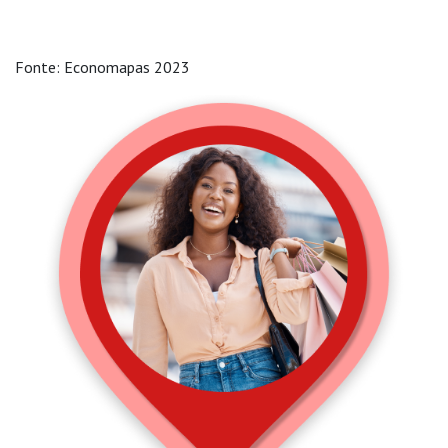
Fonte: Economapas 2023