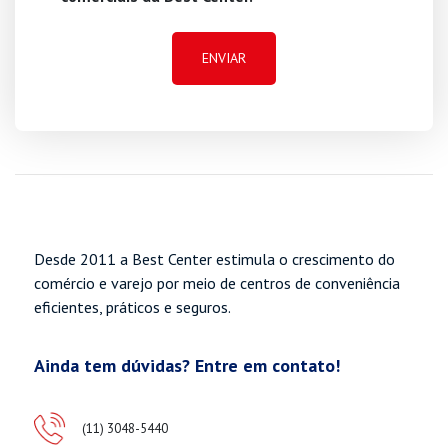
Desde 2011 a Best Center estimula o crescimento do
comércio e varejo por meio de centros de conveniência
eficientes, práticos e seguros.
Ainda tem dúvidas? Entre em contato!
(11) 3048-5440