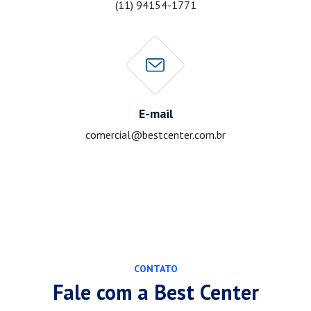
(11) 94154-1771
E-mail
comercial@bestcenter.com.br
CONTATO
Fale com a Best Center