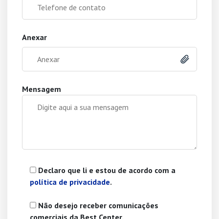
Anexar
Anexar
Mensagem
Declaro que li e estou de acordo com a
política de privacidade
.
Não desejo receber comunicações
comerciais da Best Center.