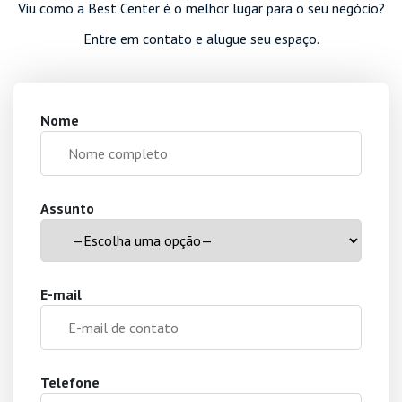
Viu como a Best Center é o melhor lugar para o seu negócio?
Entre em contato e alugue seu espaço.
Nome
Assunto
E-mail
Telefone