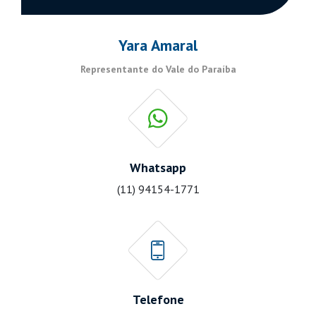
Yara Amaral
Representante do Vale do Paraíba
Whatsapp
(11) 94154-1771
Telefone