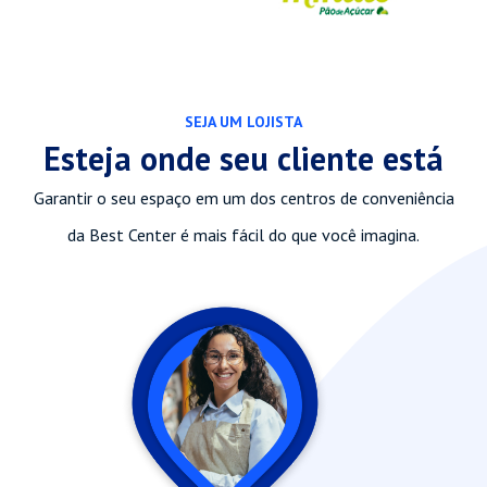
SEJA UM LOJISTA
Esteja onde seu cliente está
Garantir o seu espaço em um dos centros de conveniência
da Best Center é mais fácil do que você imagina.