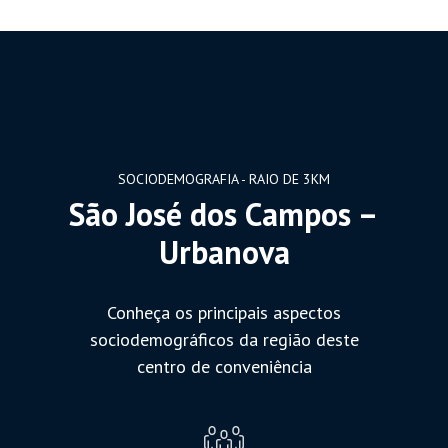
SOCIODEMOGRAFIA - RAIO DE 3KM
São José dos Campos –
Urbanova
Conheça os principais aspectos
sociodemográficos da região deste
centro de conveniência