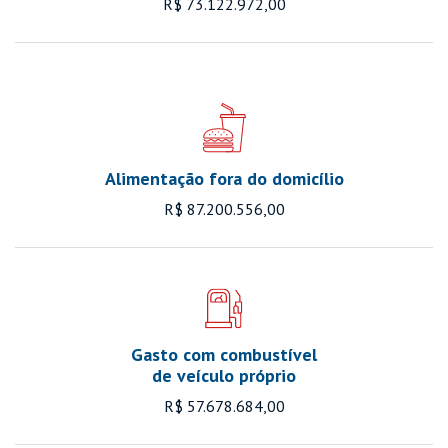
R$ 73.122.972,00
Alimentação fora do domicílio
R$ 87.200.556,00
Gasto com combustível
de veículo próprio
R$ 57.678.684,00