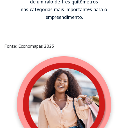
de um raio de três quilômetros
nas categorias mais importantes para o
empreendimento.
Fonte: Economapas 2023