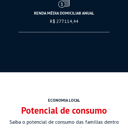
RENDA MÉDIA DOMICILIAR ANUAL
R$ 277.114,44
ECONOMIA LOCAL
Potencial de consumo
Saiba o potencial de consumo das famílias dentro