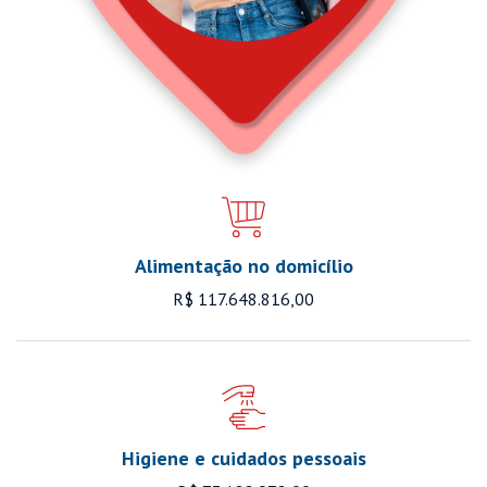
Alimentação no domicílio
R$ 117.648.816,00
Higiene e cuidados pessoais