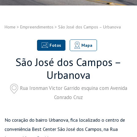
Home
>
Empreendimentos
>
São José dos Campos – Urbanova
Fotos
Mapa
São José dos Campos –
Urbanova
Rua Ironman Victor Garrido esquina com Avenida
Conrado Cruz
No coração do bairro Urbanova, fica localizado o centro de
conveniência Best Center São José dos Campos, na Rua