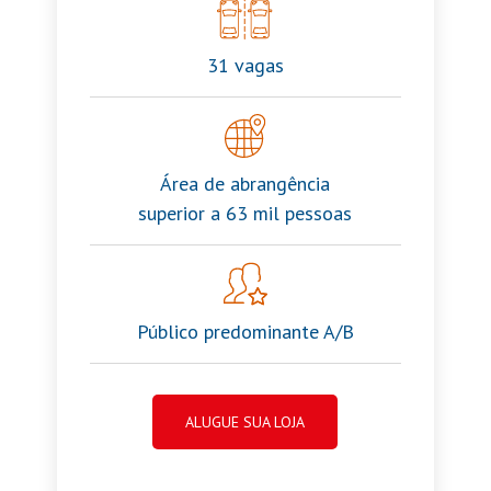
31 vagas
Área de abrangência
superior a 63 mil pessoas
Público predominante A/B
ALUGUE SUA LOJA