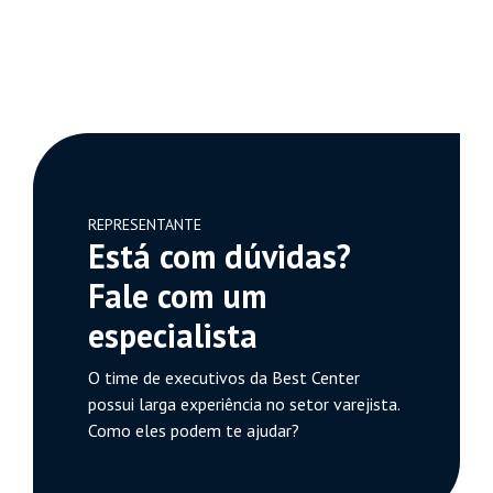
REPRESENTANTE
Está com dúvidas?
Fale com um
especialista
O time de executivos da Best Center
possui larga experiência no setor varejista.
Como eles podem te ajudar?