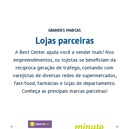
GRANDES MARCAS
Lojas parceiras
A Best Center ajuda você a vender mais! Nos
empreendimentos, os lojistas se beneficiam da
recíproca geração de tráfego, contando com
varejistas de diversas redes de supermercados,
fast-food, farmácias e lojas de departamento.
Conheça as principais marcas parceiras!
Previous
Next