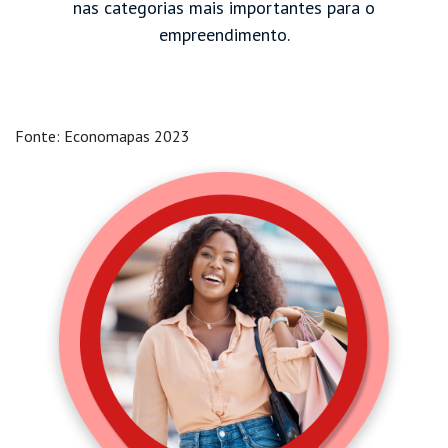
nas categorias mais importantes para o
empreendimento.
Fonte: Economapas 2023