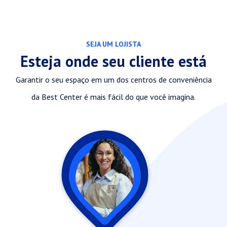
SEJA UM LOJISTA
Esteja onde seu cliente está
Garantir o seu espaço em um dos centros de conveniência
da Best Center é mais fácil do que você imagina.