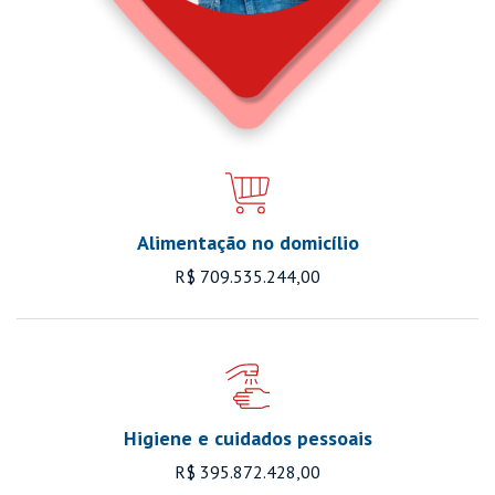
Alimentação no domicílio
R$ 709.535.244,00
Higiene e cuidados pessoais
R$ 395.872.428,00