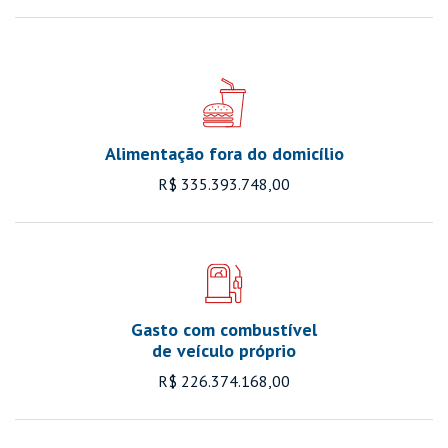
Alimentação fora do domicílio
R$ 335.393.748,00
Gasto com combustível
de veículo próprio
R$ 226.374.168,00