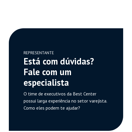
REPRESENTANTE
Está com dúvidas?
Fale com um
especialista
O time de executivos da Best Center
possui larga experiência no setor varejista.
Como eles podem te ajudar?