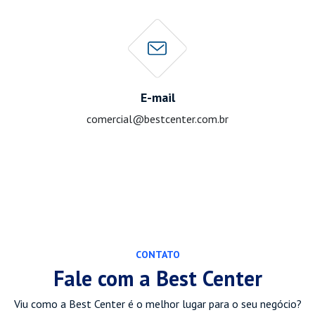
E-mail
comercial@bestcenter.com.br
CONTATO
Fale com a Best Center
Viu como a Best Center é o melhor lugar para o seu negócio?