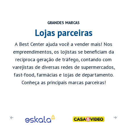
GRANDES MARCAS
Lojas parceiras
A Best Center ajuda você a vender mais! Nos
empreendimentos, os lojistas se beneficiam da
recíproca geração de tráfego, contando com
varejistas de diversas redes de supermercados,
fast-food, farmácias e lojas de departamento.
Conheça as principais marcas parceiras!
Previous
Next