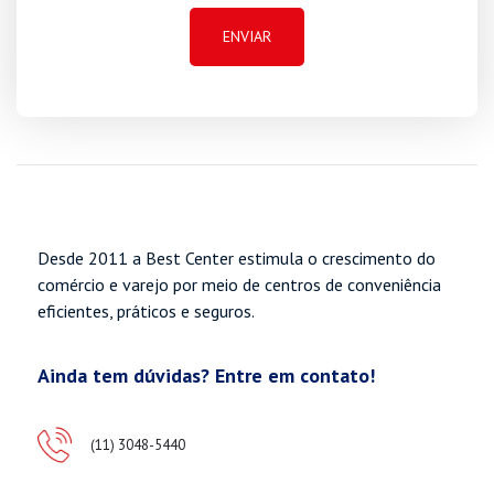
Desde 2011 a Best Center estimula o crescimento do
comércio e varejo por meio de centros de conveniência
eficientes, práticos e seguros.
Ainda tem dúvidas? Entre em contato!
(11) 3048-5440