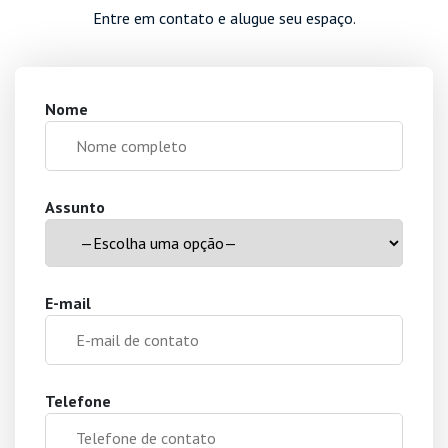
Entre em contato e alugue seu espaço.
Nome
Assunto
E-mail
Telefone