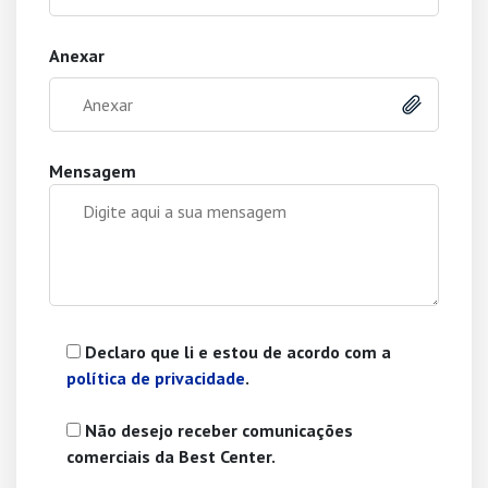
Anexar
Anexar
Mensagem
Declaro que li e estou de acordo com a
política de privacidade
.
Não desejo receber comunicações
comerciais da Best Center.