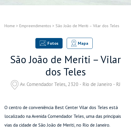
Home
>
Empreendimentos
>
São João de Meriti – Vilar dos Teles
Fotos
Mapa
São João de Meriti – Vilar
dos Teles
Av. Comendador Teles, 2320 - Rio de Janeiro - RJ
O centro de conveniência Best Center Vilar dos Teles está
localizado na Avenida Comendador Teles, uma das principais
vias da cidade de São João de Meriti, no Rio de Janeiro.