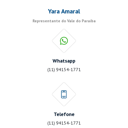
Yara Amaral
Representante do Vale do Paraíba
Whatsapp
(11) 94154-1771
Telefone
(11) 94154-1771