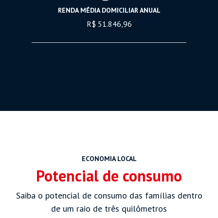
RENDA MÉDIA DOMICILIAR ANUAL
R$ 51.846,96
ECONOMIA LOCAL
Potencial de consumo
Saiba o potencial de consumo das famílias dentro
de um raio de três quilômetros