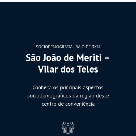
SOCIODEMOGRAFIA - RAIO DE 3KM
São João de Meriti –
Vilar dos Teles
Conheça os principais aspectos
sociodemográficos da região deste
centro de conveniência