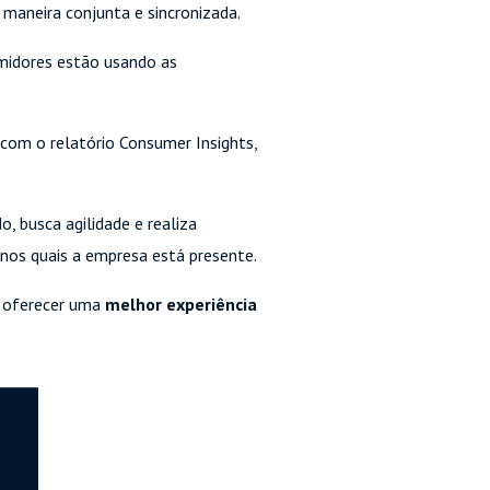
maneira conjunta e sincronizada.
midores estão usando as
com o relatório Consumer Insights,
, busca agilidade e realiza
 nos quais a empresa está presente.
 oferecer uma
melhor experiência