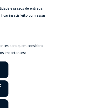
lidade e prazos de entrega
 ficar insatisfeito com essas
antes para quem considera
dos importantes: