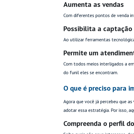
Aumenta as vendas
Com diferentes pontos de venda inte
Possibilita a captação
Ao utilizar ferramentas tecnológic
Permite um atendiment
Com todos meios interligados a e
do funil eles se encontram.
O que é preciso para 
Agora que você já percebeu que as
adotar essa estratégia. Por isso, a
Compreenda o perfil d