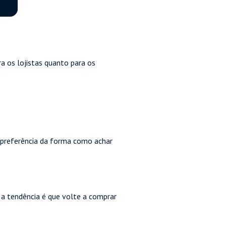
a os lojistas quanto para os
a preferência da forma como achar
 a tendência é que volte a comprar