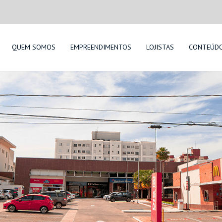
QUEM SOMOS
EMPREENDIMENTOS
LOJISTAS
CONTEÚD