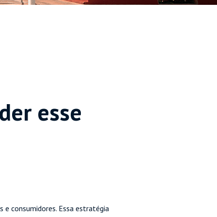
der esse
as e consumidores. Essa estratégia