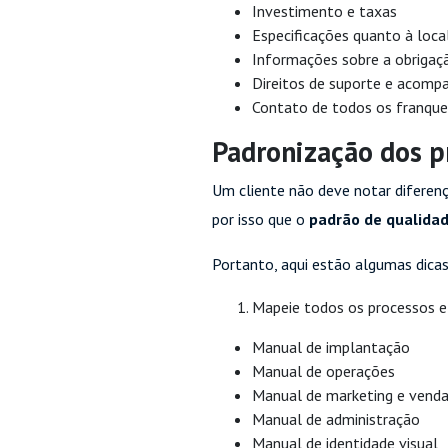
Investimento e taxas
Especificações quanto à loca
Informações sobre a obrigaç
Direitos de suporte e acomp
Contato de todos os franque
Padronização dos p
Um cliente não deve notar diferenç
por isso que o
padrão de qualida
Portanto, aqui estão algumas dicas
Mapeie todos os processos e 
Manual de implantação
Manual de operações
Manual de marketing e vend
Manual de administração
Manual de identidade visual