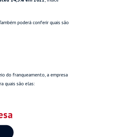
Também poderá conferir quais são
meio do franqueamento, a empresa
a quais são elas: