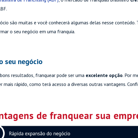
ABF.
ócio são muitas e você conhecerá algumas delas nesse conteúdo. 
ormar o seu negócio em uma franquia.
o seu negócio
bons resultados, franquear pode ser uma
excelente opção
. Por 
mais rápido, como terá acesso a diversas outras vantagens. Confir