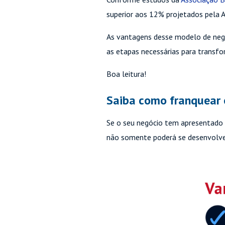
superior aos 12% projetados pela 
As vantagens desse modelo de neg
as etapas necessárias para transf
Boa leitura!
Saiba como franquear 
Se o seu negócio tem apresentado 
não somente poderá se desenvolver 