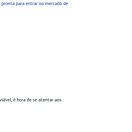
 pronta para entrar no mercado de
iável, é hora de se atentar aos