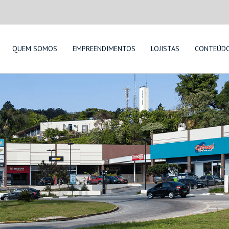
QUEM SOMOS
EMPREENDIMENTOS
LOJISTAS
CONTEÚD