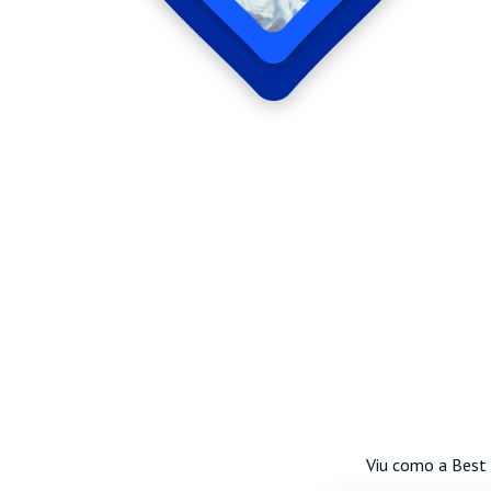
Viu como a Best 