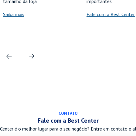
tamanho da loja.
importantes.
Saiba mais
Fale com a Best Center
CONTATO
Fale com a Best Center
Center é o melhor lugar para o seu negócio? Entre em contato e a