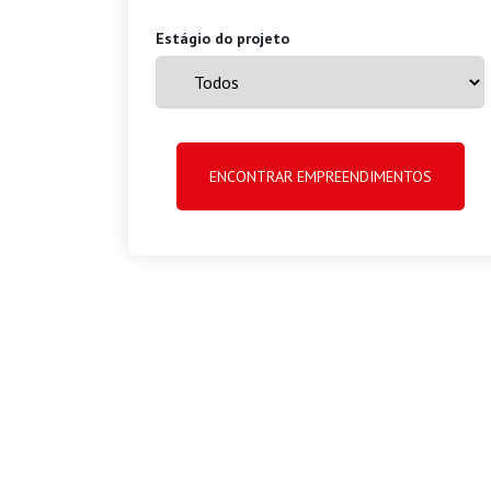
Estágio do projeto