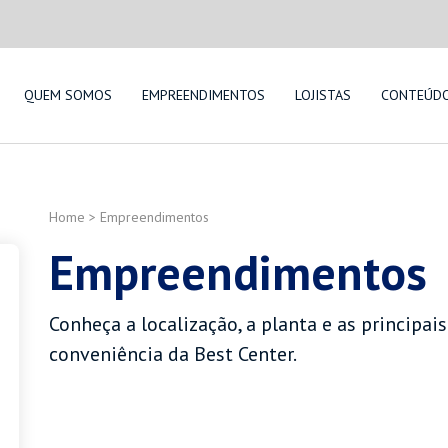
QUEM SOMOS
EMPREENDIMENTOS
LOJISTAS
CONTEÚD
Home
>
Empreendimentos
Empreendimentos
Conheça a localização, a planta e as principais
conveniência da Best Center.