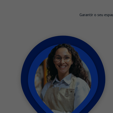
Garantir o seu espa