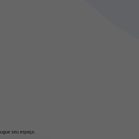
lugue seu espaço.