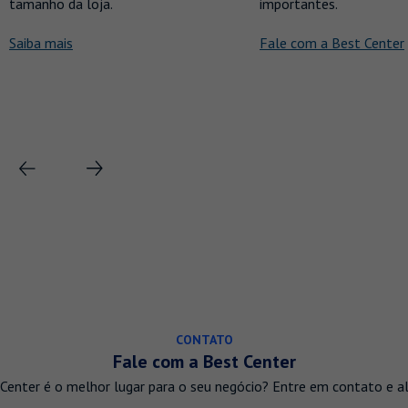
tamanho da loja.
importantes.
Saiba mais
Fale com a Best Center
CONTATO
Fale com a Best Center
Center é o melhor lugar para o seu negócio? Entre em contato e a