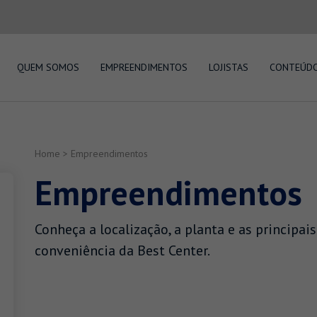
QUEM SOMOS
EMPREENDIMENTOS
LOJISTAS
CONTEÚD
Home
>
Empreendimentos
Empreendimentos
Conheça a localização, a planta e as principais
conveniência da Best Center.