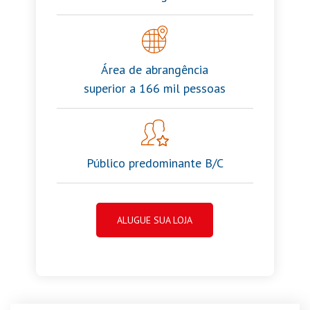
Área de abrangência
superior a 166 mil pessoas
Público predominante B/C
ALUGUE SUA LOJA