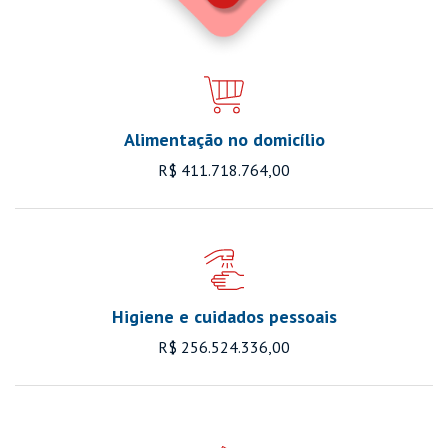
Alimentação no domicílio
R$ 411.718.764,00
Higiene e cuidados pessoais
R$ 256.524.336,00