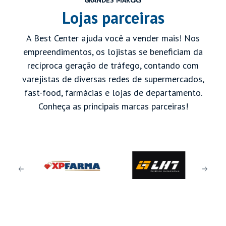
Lojas parceiras
A Best Center ajuda você a vender mais! Nos
empreendimentos, os lojistas se beneficiam da
recíproca geração de tráfego, contando com
varejistas de diversas redes de supermercados,
fast-food, farmácias e lojas de departamento.
Conheça as principais marcas parceiras!
Previous
Next