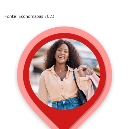
Fonte: Economapas 2023