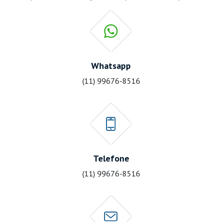
Whatsapp
(11) 99676-8516
Telefone
(11) 99676-8516