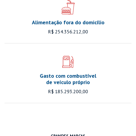
Alimentação fora do domicílio
R$ 254.356.212,00
Gasto com combustível
de veículo próprio
R$ 185.293.200,00
GRANDES MARCAS