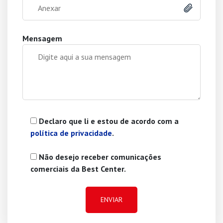
Anexar
Mensagem
Declaro que li e estou de acordo com a
política de privacidade
.
Não desejo receber comunicações
comerciais da Best Center.