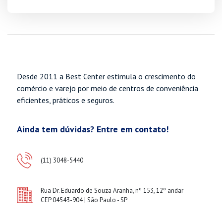
Desde 2011 a Best Center estimula o crescimento do
comércio e varejo por meio de centros de conveniência
eficientes, práticos e seguros.
Ainda tem dúvidas? Entre em contato!
(11) 3048-5440
Rua Dr. Eduardo de Souza Aranha, nº 153, 12º andar
CEP 04543-904 | São Paulo - SP