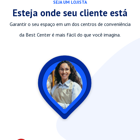
SEJA UM LOJISTA
Esteja onde seu cliente está
Garantir o seu espaço em um dos centros de conveniência
da Best Center é mais fácil do que você imagina.