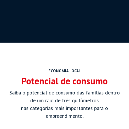
ECONOMIA LOCAL
Potencial de consumo
Saiba o potencial de consumo das famílias dentro
de um raio de três quilômetros
nas categorias mais importantes para o
empreendimento.