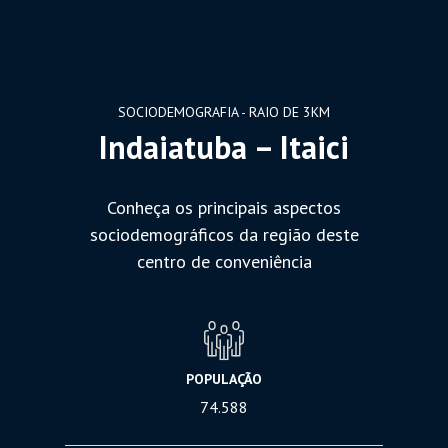
SOCIODEMOGRAFIA - RAIO DE 3KM
Indaiatuba – Itaici
Conheça os principais aspectos
sociodemográficos da região deste
centro de conveniência
POPULAÇÃO
74.588