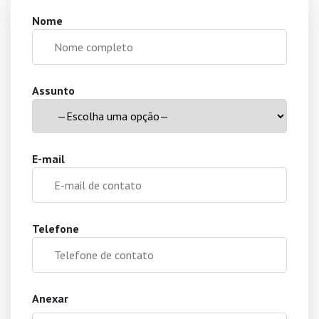
Nome
Assunto
E-mail
Telefone
Anexar