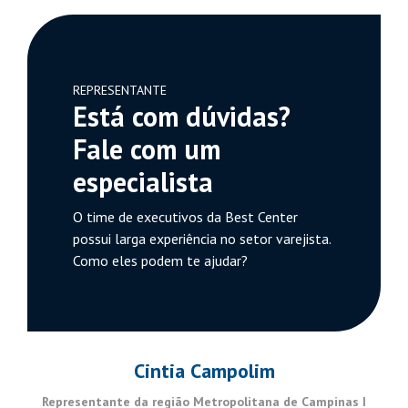
REPRESENTANTE
Está com dúvidas?
Fale com um
especialista
O time de executivos da Best Center
possui larga experiência no setor varejista.
Como eles podem te ajudar?
Cintia Campolim
Representante da região Metropolitana de Campinas I