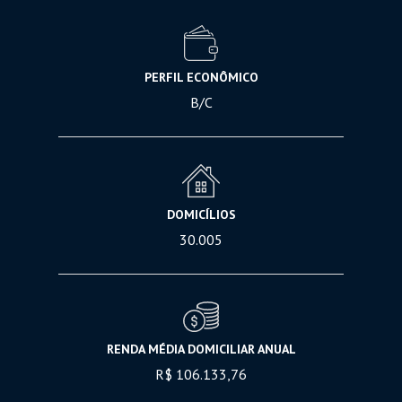
PERFIL ECONÔMICO
B/C
DOMICÍLIOS
30.005
RENDA MÉDIA DOMICILIAR ANUAL
R$ 106.133,76