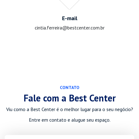
E-mail
cintia.ferreira@bestcenter.com.br
CONTATO
Fale com a Best Center
Viu como a Best Center é o melhor lugar para o seu negócio?
Entre em contato e alugue seu espaço.